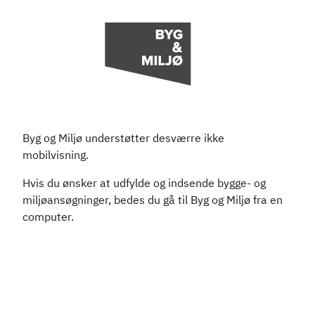
Byg og Miljø understøtter desværre ikke
mobilvisning.
Hvis du ønsker at udfylde og indsende bygge- og
miljøansøgninger, bedes du gå til Byg og Miljø fra en
computer.